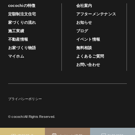
cocochiの特徴
会社案内
定額制注文住宅
アフターメンテナンス
家づくりの流れ
お知らせ
施工実績
ブログ
不動産情報
イベント情報
お家づくり物語
無料相談
マイホム
よくあるご質問
お問い合わせ
プライバシーポリシー
© cocochi All Rights Reserved.