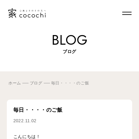
BLOG
ブログ
ホーム
ブログ
毎日・・・・のご飯
毎日・・・・のご飯
2022.11.02
こんにちは！