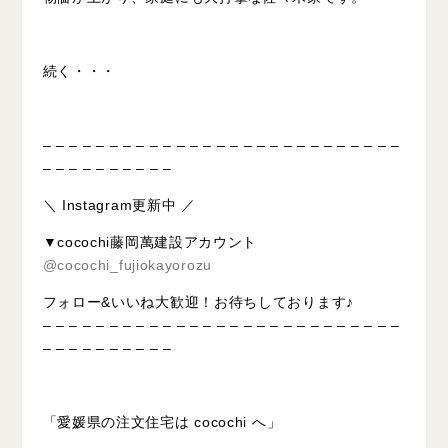
続く・・・
– – – – – – – – – – – – – – – – – – – – – – – – – – –
– – – – – – – – – –
＼ Instagram更新中 ／
▼cocochi藤岡萬建設アカウント
@cocochi_fujiokayorozu
フォロー&いいね大歓迎！お待ちしております♪
– – – – – – – – – – – – – – – – – – – – – – – – – – –
– – – – – – – – – –
「愛媛県の注文住宅は cocochi へ」