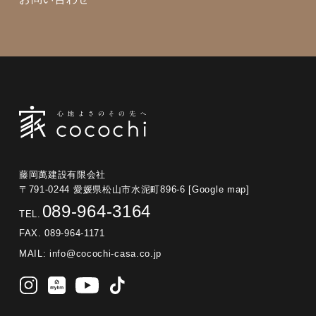
藤岡萬建設有限会社
〒791-0244 愛媛県松山市水泥町896-6
[Google map]
089-964-3164
TEL.
FAX. 089-964-1171
MAIL:
info@cocochi-casa.co.jp