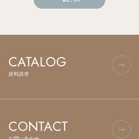
CATALOG
資料請求
CONTACT
お問い合わせ