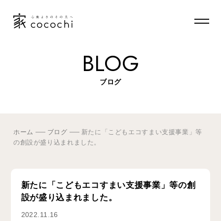
BLOG
ブログ
ホーム
ブログ
新たに「こどもエコすまい支援事業」等
の創設が盛り込まれました。
新たに「こどもエコすまい支援事業」等の創
設が盛り込まれました。
2022.11.16