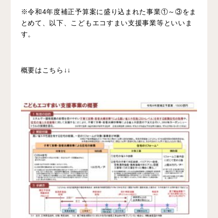
※令和4年度補正予算案に盛り込まれた事業①～③をま
とめて、以下、こどもエコすまい支援事業等といいま
す。
概要はこちら↓↓