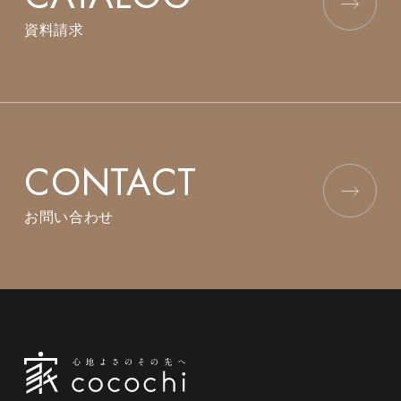
資料請求
CONTACT
お問い合わせ