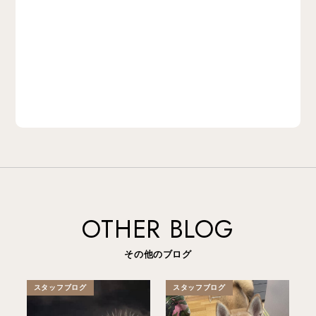
OTHER BLOG
その他のブログ
スタッフブログ
スタッフブログ