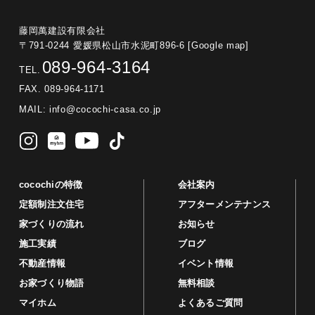
藤岡萬建設有限会社
〒791-0244 愛媛県松山市水泥町896-6
[Google map]
089-964-3164
TEL.
FAX. 089-964-1171
MAIL:
info@cocochi-casa.co.jp
cocochiの特徴
会社案内
定額制注文住宅
アフターメンテナンス
家づくりの流れ
お知らせ
施工実績
ブログ
不動産情報
イベント情報
お家づくり物語
無料相談
マイホム
よくあるご質問