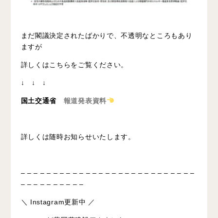
まだ閣議決定されたばかりで、不透明なところもあり
ますが
詳しくはこちらをご覧ください。
↓ ↓ ↓
国土交通省
報道発表資料
詳しくは随時お知らせいたします。
– – – – – – – – – – – – – – – – – – – – – – – – – – –
– – – – – – – – – –
＼ Instagram更新中 ／