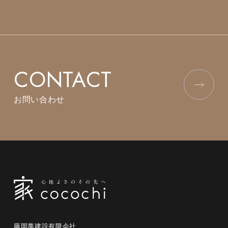
CONTACT
お問い合わせ
藤岡萬建設有限会社