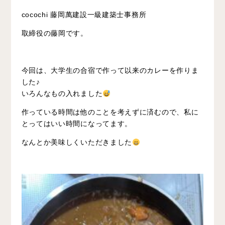
cocochi 藤岡萬建設一級建築士事務所
取締役の藤岡です。
今回は、大学生の合宿で作って以来のカレーを作りま
した♪
いろんなもの入れました
作っている時間は他のことを考えずに済むので、私に
とってはいい時間になってます。
なんとか美味しくいただきました