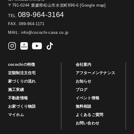
〒791-0244 愛媛県松山市水泥町896-6
[Google map]
089-964-3164
TEL.
FAX. 089-964-1171
MAIL:
info@cocochi-casa.co.jp
cocochiの特徴
会社案内
定額制注文住宅
アフターメンテナンス
家づくりの流れ
お知らせ
施工実績
ブログ
不動産情報
イベント情報
お家づくり物語
無料相談
マイホム
よくあるご質問
お問い合わせ