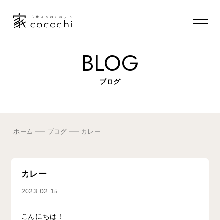
BLOG
ブログ
ホーム
ブログ
カレー
カレー
2023.02.15
こんにちは！