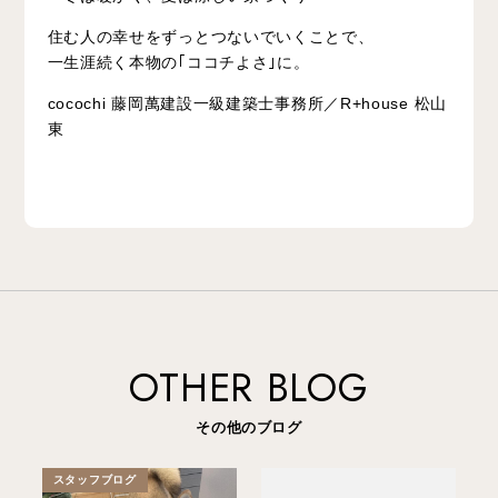
住む人の幸せをずっとつないでいくことで、
一生涯続く本物の｢ココチよさ｣に。
cocochi 藤岡萬建設一級建築士事務所／R+house 松山
東
OTHER BLOG
その他のブログ
スタッフブログ