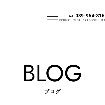
089-964-316
tel.
［営業時間］09:00 ~ 17:00(定休日：水
BLOG
ブログ