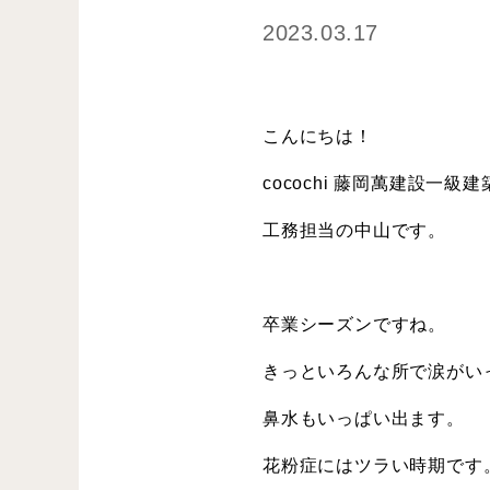
2023.03.17
こんにちは！
cocochi 藤岡萬建設一級
工務担当の中山です。
卒業シーズンですね。
きっといろんな所で涙がい
鼻水もいっぱい出ます。
花粉症にはツラい時期です