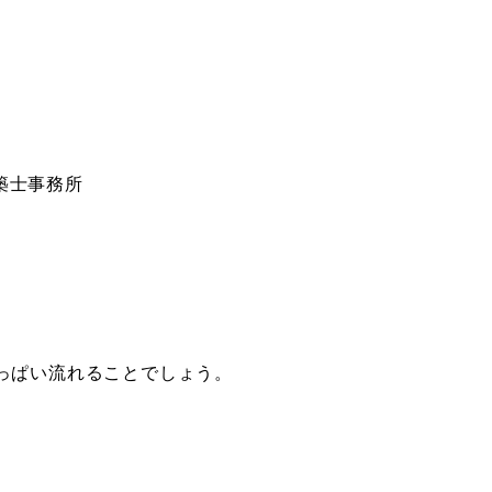
建築士事務所
っぱい流れることでしょう。
。