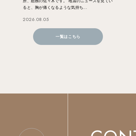
所、総務の佐々木です。 地震のニュースを見てい
ると、胸が痛くなるような気持ち...
2026.08.05
一覧はこちら