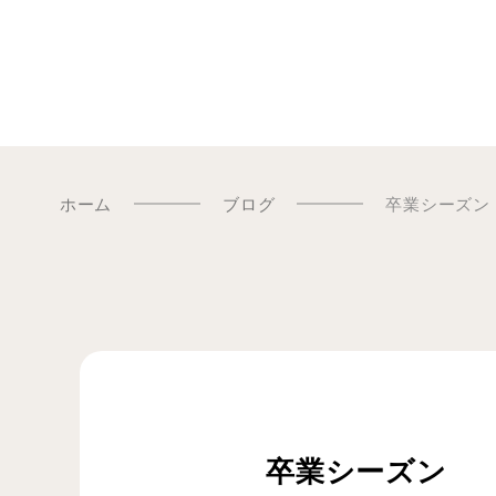
ホーム
ブログ
卒業シーズン
卒業シーズン