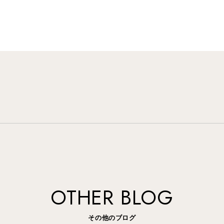
OTHER BLOG
その他のブログ