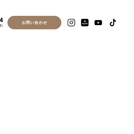
4
お問い合わせ
曜)