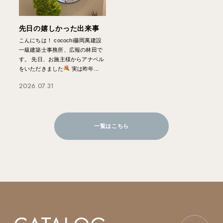
先日の嬉しかった出来事
こんにちは！ cocochi藤岡萬建設
一級建築士事務所、広報の林田で
す。 先日、お施主様からアナベル
をいただきました
実は昨年...
2026.07.31
一覧はこちら