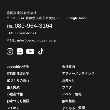
藤岡萬建設有限会社
〒791-0244 愛媛県松山市水泥町896-6
[Google map]
089-964-3164
TEL.
FAX. 089-964-1171
MAIL:
info@cocochi-casa.co.jp
cocochiの特徴
会社案内
定額制注文住宅
アフターメンテナンス
家づくりの流れ
お知らせ
施工実績
ブログ
不動産情報
イベント情報
お家づくり物語
無料相談
マイホム
よくあるご質問