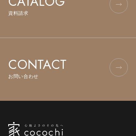
CATALOG
資料請求
CONTACT
お問い合わせ