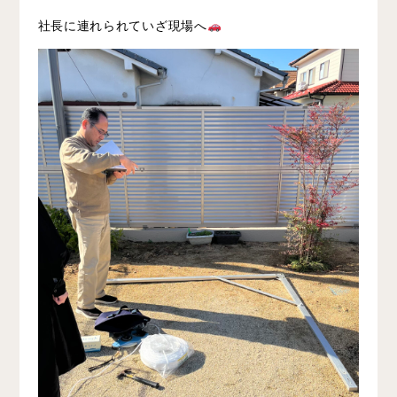
社長に連れられていざ現場へ