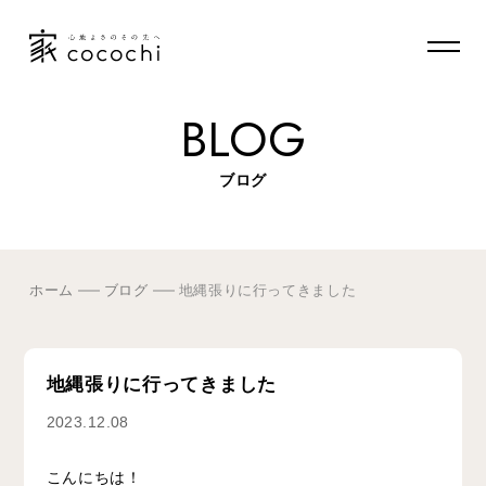
BLOG
ブログ
ホーム
ブログ
地縄張りに行ってきました
地縄張りに行ってきました
2023.12.08
こんにちは！