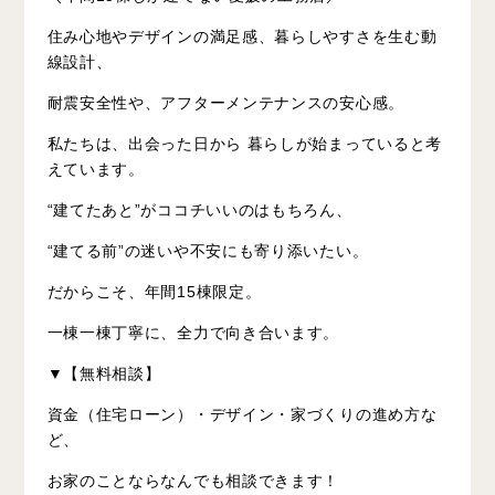
住み心地やデザインの満足感、暮らしやすさを生む動
線設計、
耐震安全性や、アフターメンテナンスの安心感。
私たちは、出会った日から 暮らしが始まっていると考
えています。
“建てたあと”がココチいいのはもちろん、
“建てる前”の迷いや不安にも寄り添いたい。
だからこそ、年間15棟限定。
一棟一棟丁寧に、全力で向き合います。
▼【無料相談】
資金（住宅ローン）・デザイン・家づくりの進め方な
ど、
お家のことならなんでも相談できます！