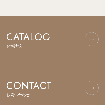
CATALOG
資料請求
CONTACT
お問い合わせ