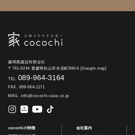
藤岡萬建設有限会社
〒791-0244 愛媛県松山市水泥町896-6
[Google map]
089-964-3164
TEL.
FAX. 089-964-1171
MAIL:
info@cocochi-casa.co.jp
cocochiの特徴
会社案内