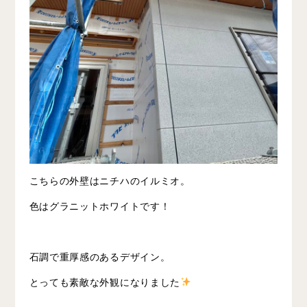
こちらの外壁はニチハのイルミオ。
色はグラニットホワイトです！
石調で重厚感のあるデザイン。
とっても素敵な外観になりました