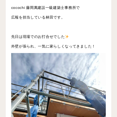
cocochi 藤岡萬建設一級建築士事務所で
広報を担当している林田です。
先日は現場でのお打合せでした
外壁が張られ、一気に家らしくなってきました！