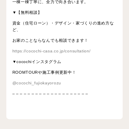
一棟一棟丁寧に、全力で向き合います。
▼【無料相談】
資金（住宅ローン）・デザイン・家づくりの進め方な
ど、
お家のことならなんでも相談できます！
https://cocochi-casa.co.jp/consultation/
▼cocochiインスタグラム
ROOMTOURや施工事例更新中！
@cocochi_fujiokayorozu
– – – – – – – – – – – – – – – – – – – –