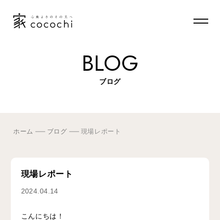
BLOG
ブログ
ホーム
ブログ
現場レポート
現場レポート
2024.04.14
こんにちは！