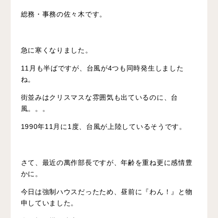
総務・事務の佐々木です。
急に寒くなりました。
11月も半ばですが、台風が4つも同時発生しました
ね。
街並みはクリスマスな雰囲気も出ているのに、台
風。。。
1990年11月に1度、台風が上陸しているそうです。
さて、最近の萬作部長ですが、年齢を重ね更に感情豊
かに。
今日は強制ハウスだったため、昼前に『わん！』と物
申していました。