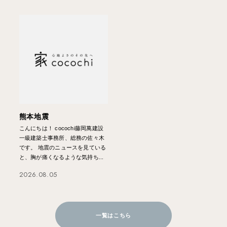
熊本地震
こんにちは！ cocochi藤岡萬建設
一級建築士事務所、総務の佐々木
です。 地震のニュースを見ている
と、胸が痛くなるような気持ち...
2026.08.05
一覧はこちら