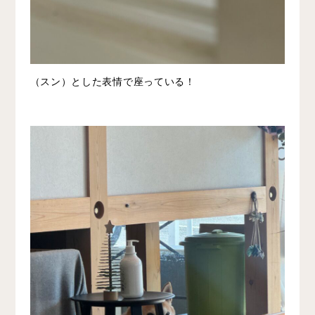
（スン）とした表情で座っている！