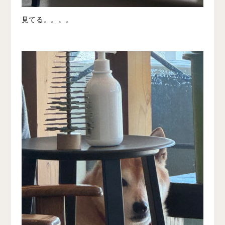
見てる。。。。