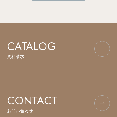
CATALOG
資料請求
CONTACT
お問い合わせ