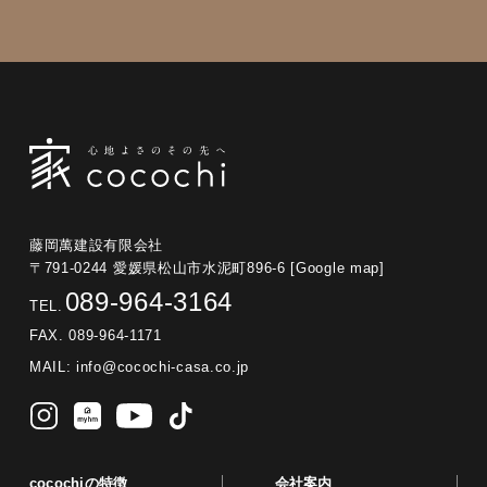
藤岡萬建設有限会社
〒791-0244 愛媛県松山市水泥町896-6
[Google map]
089-964-3164
TEL.
FAX. 089-964-1171
MAIL:
info@cocochi-casa.co.jp
cocochiの特徴
会社案内