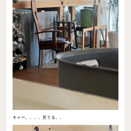
キャー。。。。見てる。。