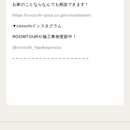
お家のことならなんでも相談できます！
https://cocochi-casa.co.jp/consultation/
▼cocochiインスタグラム
ROOMTOURや施工事例更新中！
@cocochi_fujiokayorozu
– – – – – – – – – – – – – – – – – – – –