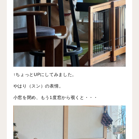
↑ちょっとUPにしてみました。
やはり（スン）の表情。
小窓を閉め、もう1度窓から覗くと・・・