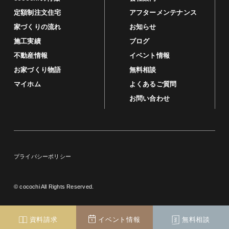
定額制注文住宅
アフターメンテナンス
家づくりの流れ
お知らせ
施工実績
ブログ
不動産情報
イベント情報
お家づくり物語
無料相談
マイホム
よくあるご質問
お問い合わせ
プライバシーポリシー
© cocochi All Rights Reserved.
資料請求
イベント情報
無料相談