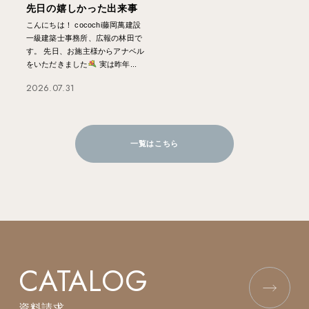
先日の嬉しかった出来事
こんにちは！ cocochi藤岡萬建設
一級建築士事務所、広報の林田で
す。 先日、お施主様からアナベル
をいただきました
実は昨年...
2026.07.31
一覧はこちら
CATALOG
資料請求