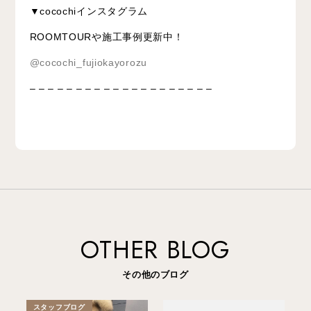
▼cocochiインスタグラム
ROOMTOURや施工事例更新中！
@cocochi_fujiokayorozu
– – – – – – – – – – – – – – – – – – – –
OTHER BLOG
その他のブログ
スタッフブログ