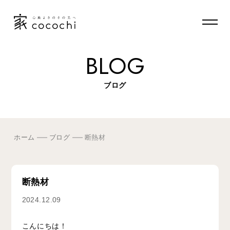
BLOG
ブログ
ホーム
ブログ
断熱材
断熱材
2024.12.09
こんにちは！