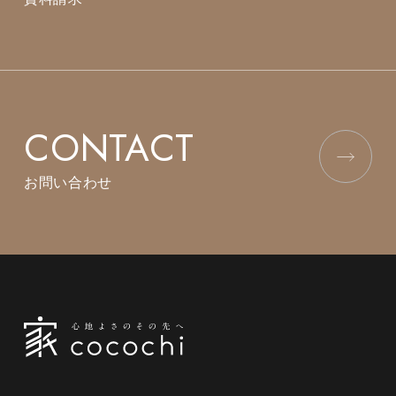
CONTACT
お問い合わせ