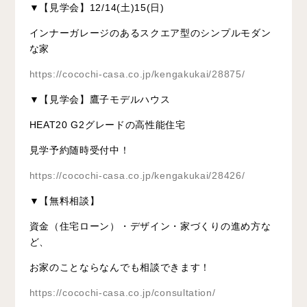
▼【見学会】12/14(土)15(日)
インナーガレージのあるスクエア型のシンプルモダン
な家
https://cocochi-casa.co.jp/kengakukai/28875/
▼【見学会】鷹子モデルハウス
HEAT20 G2グレードの高性能住宅
見学予約随時受付中！
https://cocochi-casa.co.jp/kengakukai/28426/
▼【無料相談】
資金（住宅ローン）・デザイン・家づくりの進め方な
ど、
お家のことならなんでも相談できます！
https://cocochi-casa.co.jp/consultation/