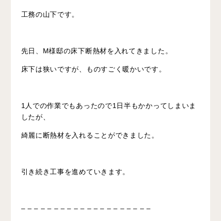
工務の山下です。
先日、M様邸の床下断熱材を入れてきました。
床下は狭いですが、ものすごく暖かいです。
1人での作業でもあったので1日半もかかってしまいま
したが、
綺麗に断熱材を入れることができました。
引き続き工事を進めていきます。
– – – – – – – – – – – – – – – – – – – –