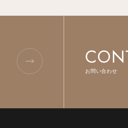
CON
お問い合わせ