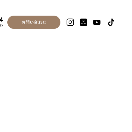
4
お問い合わせ
曜)