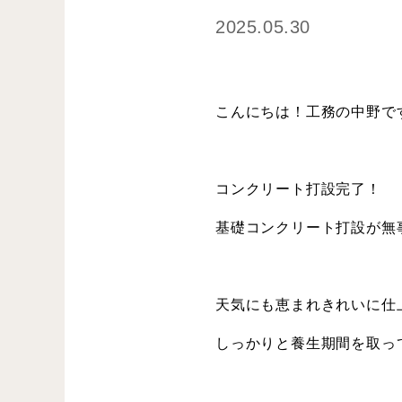
2025.05.30
こんにちは！工務の中野で
コンクリート打設完了！
基礎コンクリート打設が無
天気にも恵まれきれいに仕
しっかりと養生期間を取っ