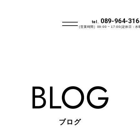
089-964-316
tel.
［営業時間］09:00 ~ 17:00(定休日：水
BLOG
ブログ