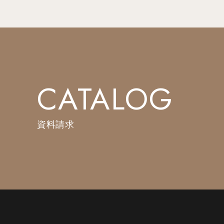
CATALOG
資料請求