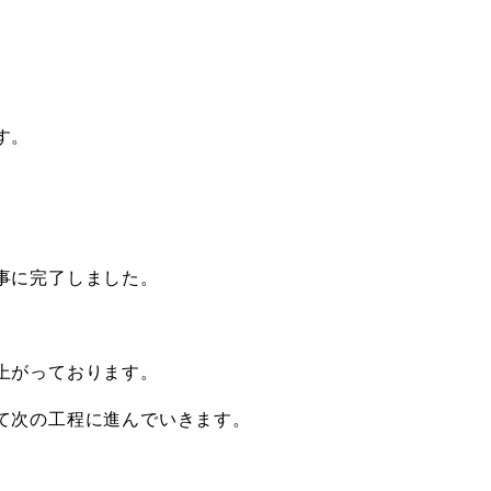
す。
事に完了しました。
上がっております。
て次の工程に進んでいきます。