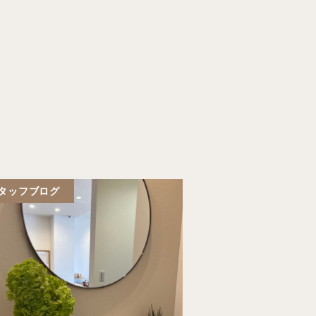
タッフブログ