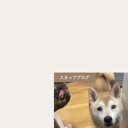
スタッフブログ