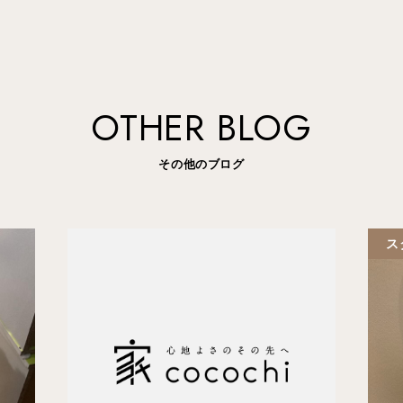
OTHER BLOG
その他のブログ
ス