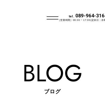
089-964-316
tel.
［営業時間］09:00 ~ 17:00(定休日：水
BLOG
ブログ