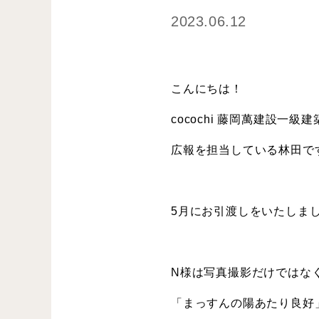
2023.06.12
こんにちは！
cocochi 藤岡萬建設一級
広報を担当している林田で
5月にお引渡しをいたしま
N様は写真撮影だけではな
「まっすんの陽あたり良好