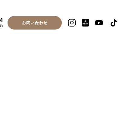
4
お問い合わせ
曜)