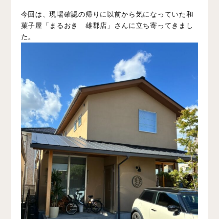
今回は、現場確認の帰りに以前から気になっていた和
菓子屋「まるおき 雄郡店」さんに立ち寄ってきまし
た。