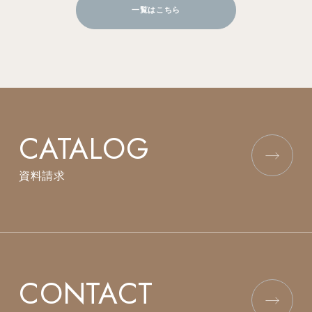
一覧はこちら
CATALOG
資料請求
CONTACT