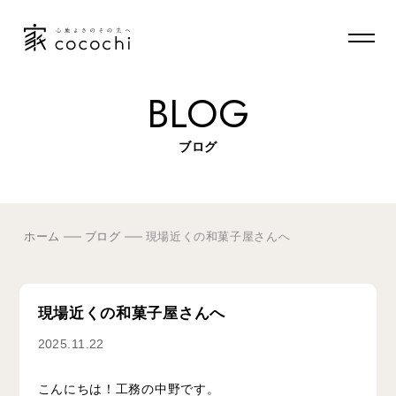
BLOG
ブログ
ホーム
ブログ
現場近くの和菓子屋さんへ
現場近くの和菓子屋さんへ
2025.11.22
こんにちは！工務の中野です。