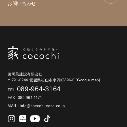
お問い合わせ
藤岡萬建設有限会社
〒791-0244 愛媛県松山市水泥町896-6
[Google map]
089-964-3164
TEL.
FAX. 089-964-1171
MAIL:
info@cocochi-casa.co.jp