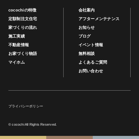
cocochiの特徴
会社案内
定額制注文住宅
アフターメンテナンス
家づくりの流れ
お知らせ
施工実績
ブログ
不動産情報
イベント情報
お家づくり物語
無料相談
マイホム
よくあるご質問
お問い合わせ
プライバシーポリシー
© cocochi All Rights Reserved.