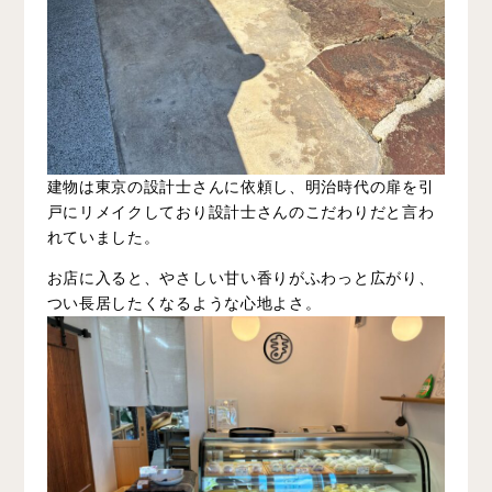
建物は東京の設計士さんに依頼し、明治時代の扉を引
戸にリメイクしており設計士さんのこだわりだと言わ
れていました。
お店に入ると、やさしい甘い香りがふわっと広がり、
つい長居したくなるような心地よさ。