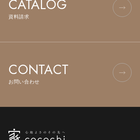
CATALOG
資料請求
CONTACT
お問い合わせ