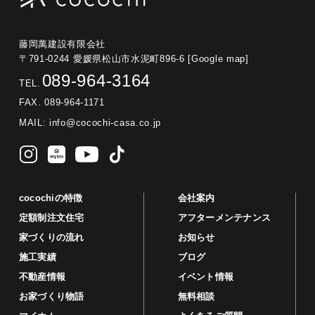
藤岡萬建設有限会社
〒791-0244 愛媛県松山市水泥町896-6
[Google map]
089-964-3164
TEL.
FAX. 089-964-1171
MAIL:
info@cocochi-casa.co.jp
cocochiの特徴
会社案内
定額制注文住宅
アフターメンテナンス
家づくりの流れ
お知らせ
施工実績
ブログ
不動産情報
イベント情報
お家づくり物語
無料相談