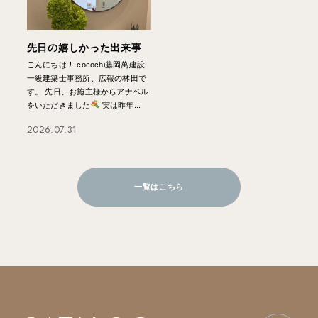
先日の嬉しかった出来事
こんにちは！ cocochi藤岡萬建設
一級建築士事務所、広報の林田で
す。 先日、お施主様からアナベル
をいただきました
実は昨年...
2026.07.31
一覧はこちら