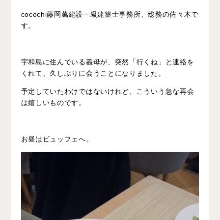
cocochi藤岡萬建設一級建築士事務所、総務の佐々木で
す。
宇和島に住んでいる義母が、突然「行くね」と連絡を
くれて、久しぶりに会うことになりました。
予定していたわけではないけれど、こういう急な再会
は嬉しいものです。
お昼はビュッフェへ。