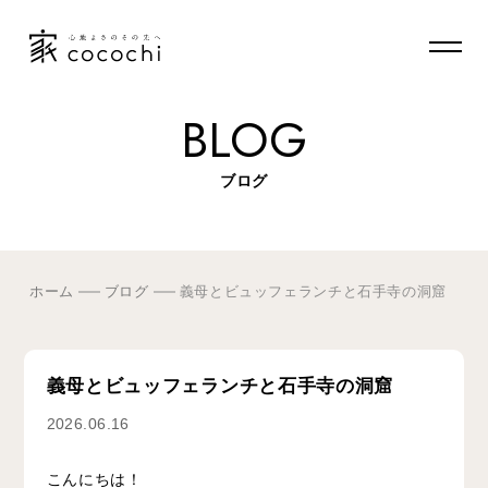
BLOG
ブログ
ホーム
ブログ
義母とビュッフェランチと石手寺の洞窟
義母とビュッフェランチと石手寺の洞窟
2026.06.16
こんにちは！