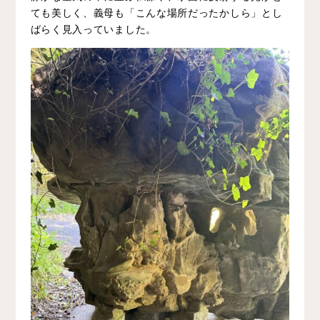
ても美しく、義母も「こんな場所だったかしら」とし
ばらく見入っていました。