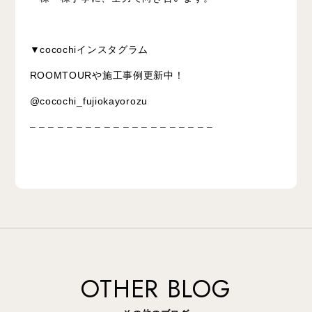
▼cocochiインスタグラム
ROOMTOURや施工事例更新中！
@cocochi_fujiokayorozu
– – – – – – – – – – – – – – – – – – – –
OTHER BLOG