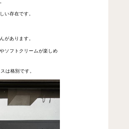
。
しい存在です。
んがあります。
やソフトクリームが楽しめ
イスは格別です。