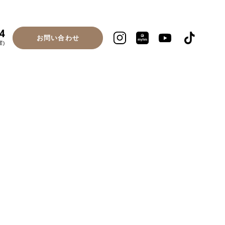
4
お問い合わせ
曜)