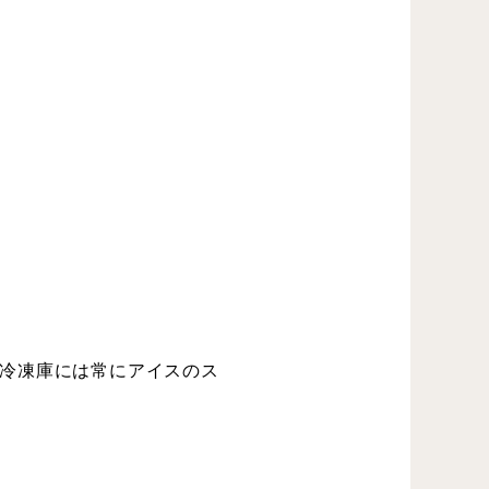
冷凍庫には常にアイスのス