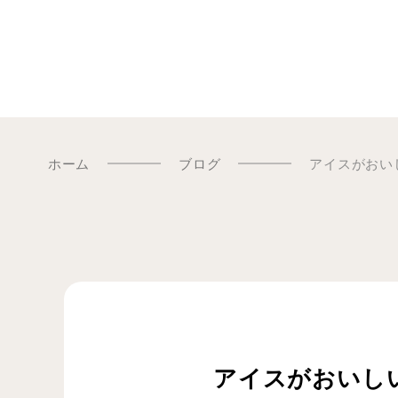
ホーム
ブログ
アイスがおい
アイスがおいし