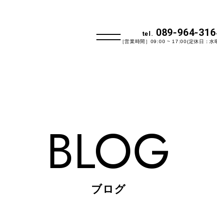
089-964-316
tel.
［営業時間］09:00 ~ 17:00(定休日：水
BLOG
ブログ