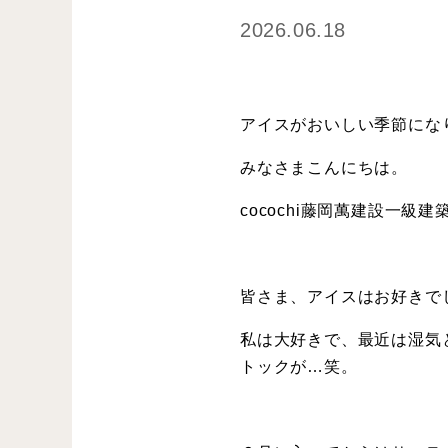
2026.06.18
アイスがおいしい季節にな
みなさまこんにちは。
cocochi藤岡萬建設一
皆さま、アイスはお好きで
私は大好きで、最近は湿気
トックが…笑。