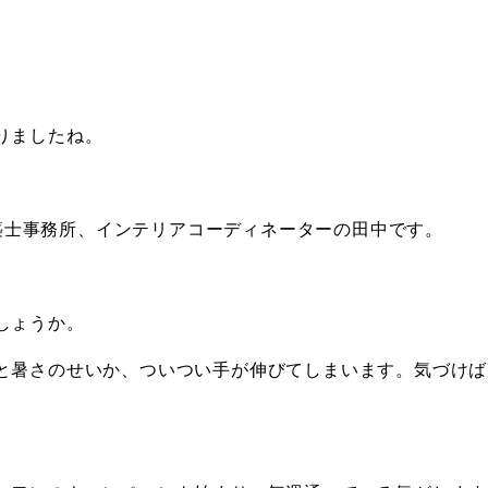
りましたね。
級建築士事務所、インテリアコーディネーターの田中です。
しょうか。
と暑さのせいか、ついつい手が伸びてしまいます。気づけば