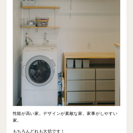
性能が高い家。デザインが素敵な家。家事がしやすい
家。
もちろんどれも大切です！