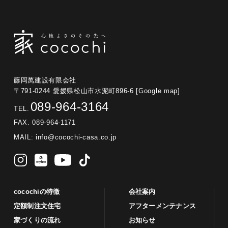
藤岡萬建設有限会社
〒791-0244 愛媛県松山市水泥町896-6
[Google map]
089-964-3164
TEL.
FAX. 089-964-1171
MAIL:
info@cocochi-casa.co.jp
cocochiの特徴
会社案内
定額制注文住宅
アフターメンテナンス
家づくりの流れ
お知らせ