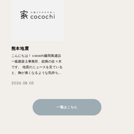
熊本地震
こんにちは！ cocochi藤岡萬建設
一級建築士事務所、総務の佐々木
です。 地震のニュースを見ている
と、胸が痛くなるような気持ち...
2026.08.05
一覧はこちら