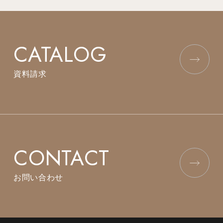
CATALOG
資料請求
CONTACT
お問い合わせ