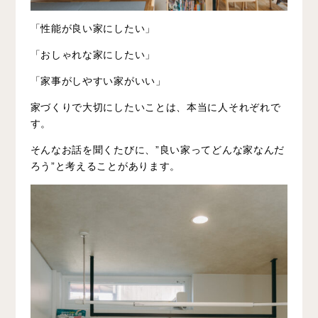
「性能が良い家にしたい」
「おしゃれな家にしたい」
「家事がしやすい家がいい」
家づくりで大切にしたいことは、本当に人それぞれで
す。
そんなお話を聞くたびに、”良い家ってどんな家なんだ
ろう”と考えることがあります。