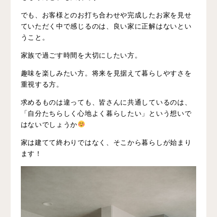
でも、お客様とのお打ち合わせや完成したお家を見せ
ていただく中で感じるのは、良い家に正解はないとい
うこと。
家族で過ごす時間を大切にしたい方。
趣味を楽しみたい方。将来を見据えて暮らしやすさを
重視する方。
求めるものは違っても、皆さんに共通しているのは、
「自分たちらしく心地よく暮らしたい」という想いで
はないでしょうか
家は建てて終わりではなく、そこから暮らしが始まり
ます！