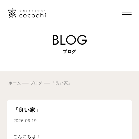
BLOG
ブログ
ホーム
ブログ
「良い家」
「良い家」
2026.06.19
こんにちは！