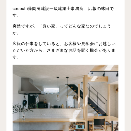
cocochi藤岡萬建設一級建築士事務所、広報の林田で
す。
突然ですが、「良い家」ってどんな家なのでしょう
か。
広報の仕事をしていると、お客様や見学会にお越しい
ただいた方から、さまざまなお話を聞く機会がありま
す。