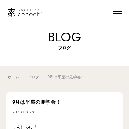
BLOG
ブログ
ホーム
ブログ
9月は平屋の見学会！
9月は平屋の見学会！
2023.08.28
こんにちは！