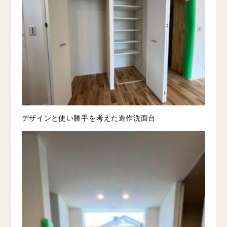
デザインと使い勝手を考えた造作洗面台