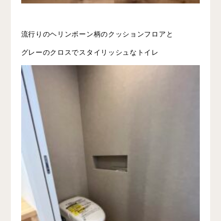
流行りのヘリンボーン柄のクッションフロアと
グレーのクロスでスタイリッシュなトイレ