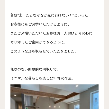
普段“土日だとなかなか見に行けない！”といった
お客様にもご見学いただけるように、
またご来場いただいたお客様お一人おひとりの心に
寄り添ったご案内ができるように、
このような形を取らせていただきました。
無駄のない開放的な間取りで、
ミニマルな暮らしを楽しむ25坪の平屋。