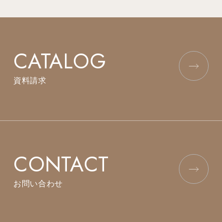
CATALOG
資料請求
CONTACT
お問い合わせ