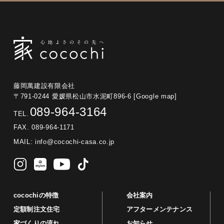
藤岡萬建設有限会社
〒791-0244 愛媛県松山市水泥町896-6
[Google map]
089-964-3164
TEL.
FAX. 089-964-1171
MAIL:
info@cocochi-casa.co.jp
cocochiの特徴
会社案内
定額制注文住宅
アフターメンテナンス
家づくりの流れ
お知らせ