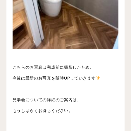
こちらのお写真は完成前に撮影したため、
今後は最新のお写真を随時UPしていきます
見学会についての詳細のご案内は、
もうしばらくお待ちください。