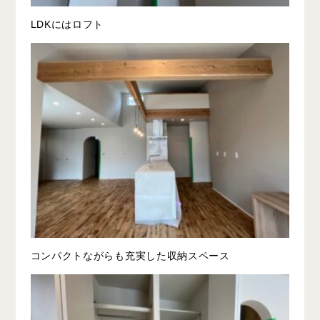
LDKにはロフト
コンパクトながらも充実した収納スペース