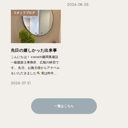
2026.08.05
スタッフブログ
先日の嬉しかった出来事
こんにちは！ cocochi藤岡萬建設
一級建築士事務所、広報の林田で
す。 先日、お施主様からアナベル
をいただきました
実は昨年...
2026.07.31
一覧はこちら