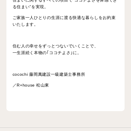
る住まい”を実現。
ご家族一人ひとりの生涯に渡る快適な暮らしをお約束
いたします。
住む人の幸せをずっとつないでいくことで、
一生涯続く本物の｢ココチよさ｣に。
cocochi 藤岡萬建設一級建築士事務所
／R+house 松山東