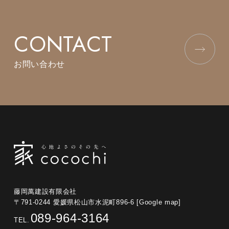
CONTACT
お問い合わせ
藤岡萬建設有限会社
〒791-0244 愛媛県松山市水泥町896-6
[Google map]
089-964-3164
TEL.