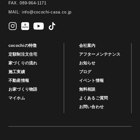
FAX. 089-964-1171
MAIL:
info@cocochi-casa.co.jp
cocochiの特徴
会社案内
定額制注文住宅
アフターメンテナンス
家づくりの流れ
お知らせ
施工実績
ブログ
不動産情報
イベント情報
お家づくり物語
無料相談
マイホム
よくあるご質問
お問い合わせ