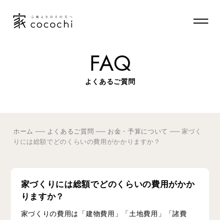
FAQ
よくあるご質問
ホーム
よくあるご質問
お金・予算について
家づく
りには総額でどのくらいの費用がかかりますか？
家づくりには総額でどのくらいの費用がかか
りますか？
家づくりの費用は「建物費用」「土地費用」「諸費