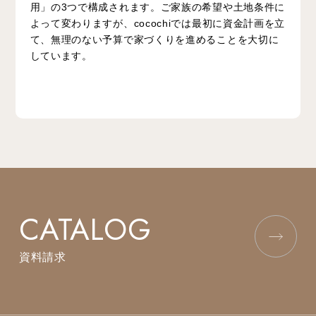
用」の3つで構成されます。ご家族の希望や土地条件に
よって変わりますが、cocochiでは最初に資金計画を立
て、無理のない予算で家づくりを進めることを大切に
しています。
CATALOG
資料請求