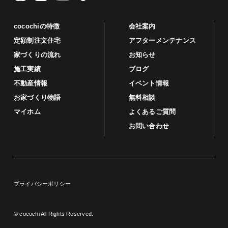
cocochiの特徴
会社案内
定額制注文住宅
アフターメンテナンス
家づくりの流れ
お知らせ
施工実績
ブログ
不動産情報
イベント情報
お家づくり物語
無料相談
マイホム
よくあるご質問
お問い合わせ
プライバシーポリシー
© cocochi All Rights Reserved.