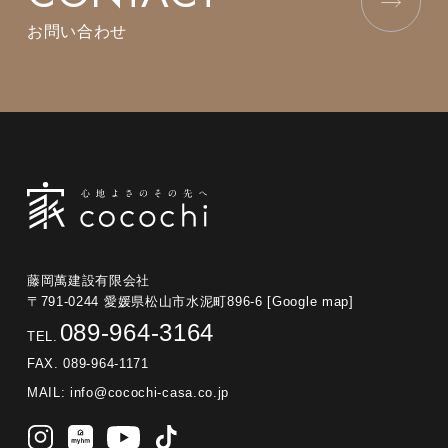
お問い合わせ
藤岡萬建設有限会社
〒791-0244 愛媛県松山市水泥町896-6
[Google map]
089-964-3164
TEL.
FAX. 089-964-1171
MAIL:
info@cocochi-casa.co.jp