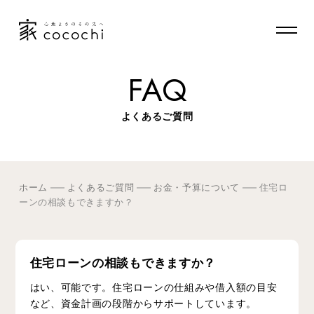
FAQ
よくあるご質問
ホーム
よくあるご質問
お金・予算について
住宅ロ
ーンの相談もできますか？
住宅ローンの相談もできますか？
はい、可能です。住宅ローンの仕組みや借入額の目安
など、資金計画の段階からサポートしています。