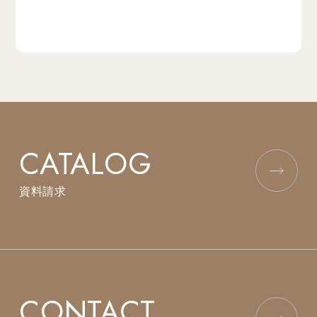
CATALOG
資料請求
CONTACT