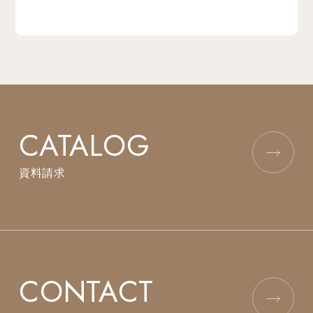
CATALOG
資料請求
CONTACT