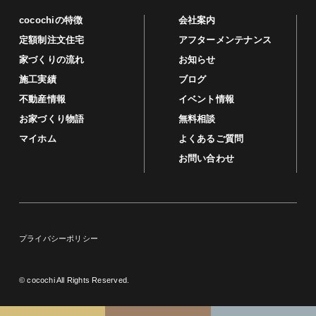
cocochiの特徴
会社案内
定額制注文住宅
アフターメンテナンス
家づくりの流れ
お知らせ
施工実績
ブログ
不動産情報
イベント情報
お家づくり物語
無料相談
マイホム
よくあるご質問
お問い合わせ
プライバシーポリシー
© cocochi All Rights Reserved.