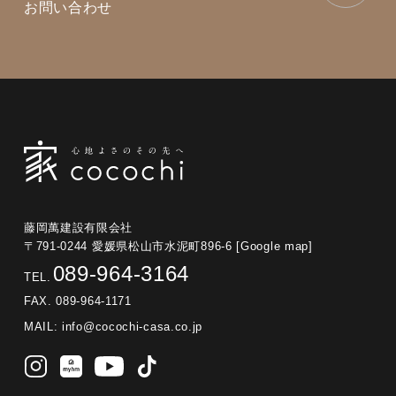
お問い合わせ
藤岡萬建設有限会社
〒791-0244 愛媛県松山市水泥町896-6
[Google map]
089-964-3164
TEL.
FAX. 089-964-1171
MAIL:
info@cocochi-casa.co.jp