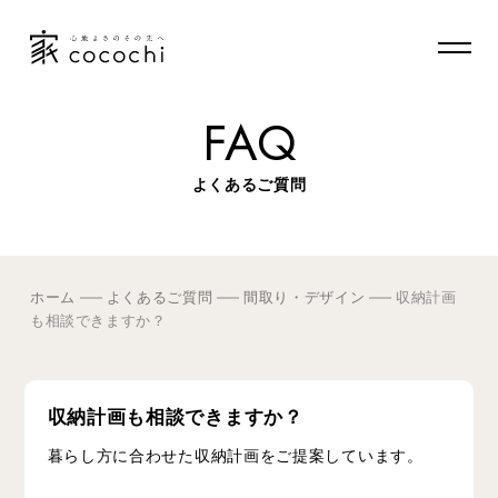
FAQ
よくあるご質問
ホーム
よくあるご質問
間取り・デザイン
収納計画
も相談できますか？
収納計画も相談できますか？
暮らし方に合わせた収納計画をご提案しています。