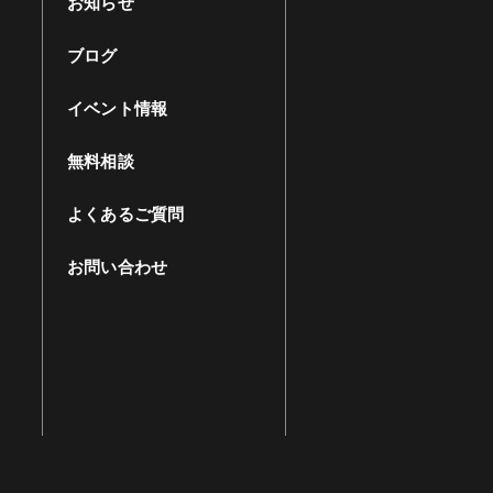
お知らせ
ブログ
イベント情報
無料相談
よくあるご質問
お問い合わせ