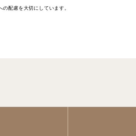
への配慮を大切にしています。