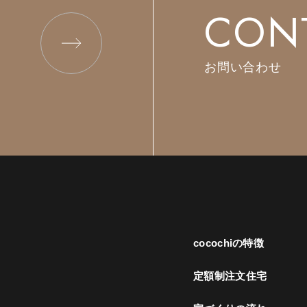
CON
お問い合わせ
cocochiの特徴
定額制注文住宅