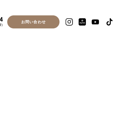
4
お問い合わせ
曜)