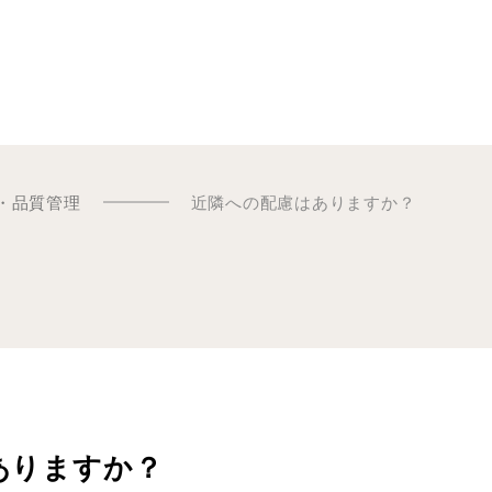
・品質管理
近隣への配慮はありますか？
ありますか？