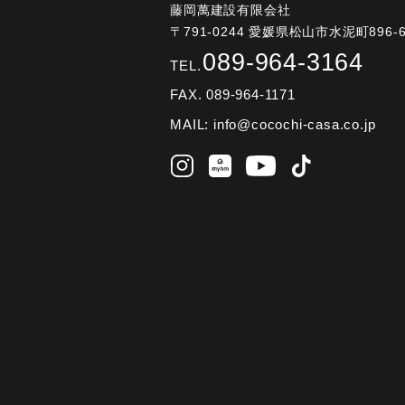
藤岡萬建設有限会社
〒791-0244 愛媛県松山市水泥町896-
089-964-3164
TEL.
FAX. 089-964-1171
MAIL:
info@cocochi-casa.co.jp