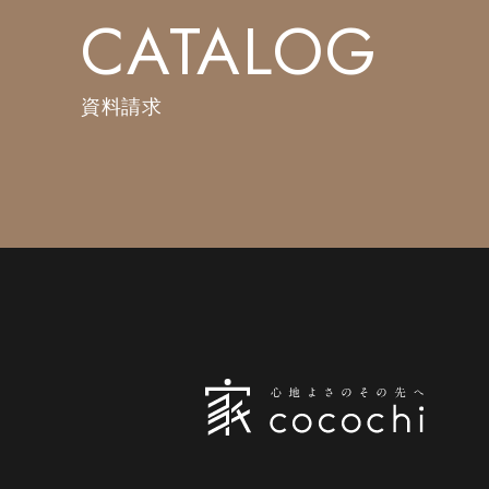
CATALOG
資料請求