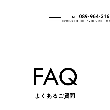
089-964-316
tel.
［営業時間］09:00 ~ 17:00(定休日：水
FAQ
よくあるご質問