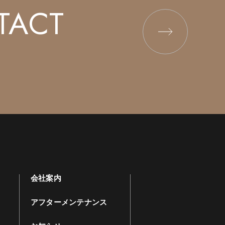
TACT
会社案内
アフターメンテナンス