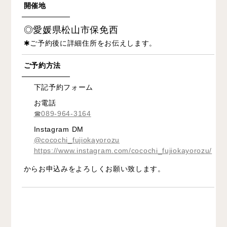
開催地
◎愛媛県松山市保免西
✱ご予約後に詳細住所をお伝えします。⁣
ご予約方法
下記予約フォーム
お電話
☎089-964-3164
Instagram DM
@cocochi_fujiokayorozu
https://www.instagram.com/cocochi_fujiokayorozu/
からお申込みをよろしくお願い致します。