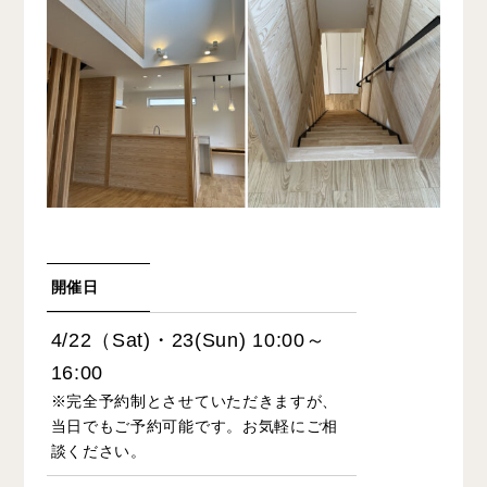
開催日
4/22（Sat)・23(Sun) 10:00～
16:00
※完全予約制とさせていただきますが、
当日でもご予約可能です。
お気軽にご相
談ください。