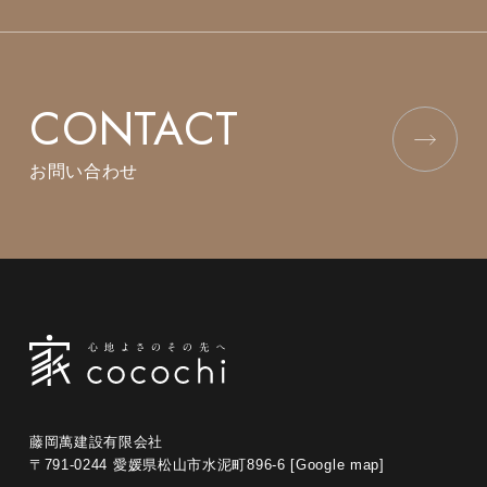
CONTACT
お問い合わせ
藤岡萬建設有限会社
〒791-0244 愛媛県松山市水泥町896-6
[Google map]