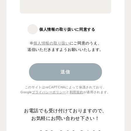
個人情報の取り扱いに同意する
※
個人情報の取り扱い
にご同意のうえ、
送信いただきますようお願いいたします。
このサイトはreCAPTCHAによって保護されており、
Google
プライバシーポリシー
と
利用規約
が適用されます。
お電話でも受け付けておりますので、
お気軽にお問い合わせ下さい！