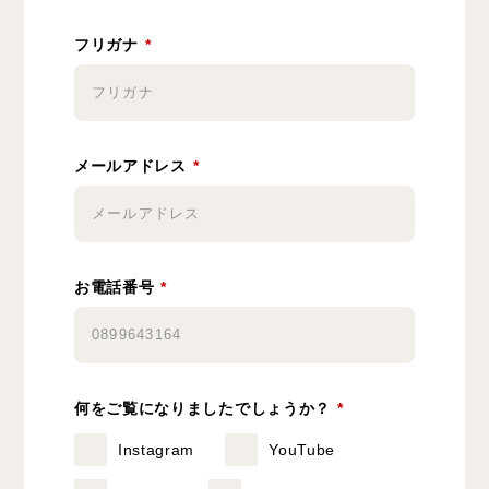
フリガナ
*
メールアドレス
*
お電話番号
*
何をご覧になりましたでしょうか？
*
Instagram
YouTube