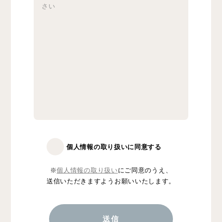
個人情報の取り扱いに同意する
※
個人情報の取り扱い
にご同意のうえ、
送信いただきますようお願いいたします。