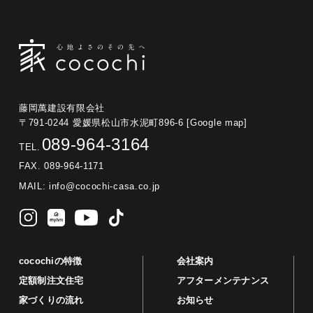
藤岡萬建設有限会社
〒791-0244 愛媛県松山市水泥町896-6
[Google map]
089-964-3164
TEL.
FAX. 089-964-1171
MAIL:
info@cocochi-casa.co.jp
cocochiの特徴
会社案内
定額制注文住宅
アフターメンテナンス
家づくりの流れ
お知らせ