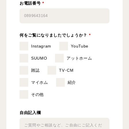
お電話番号
*
何をご覧になりましたでしょうか？
*
Instagram
YouTube
SUUMO
アットホーム
雑誌
TV･CM
マイホム
紹介
その他
自由記入欄