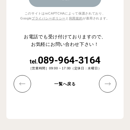
このサイトはreCAPTCHAによって保護されており、
Google
プライバシーポリシー
と
利用規約
が適用されます。
お電話でも受け付けておりますので、
お気軽にお問い合わせ下さい！
089-964-3164
tel.
［営業時間］09:00 ~ 17:00（定休日：水曜日）
一覧へ戻る