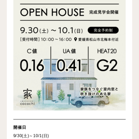
開催日
9/30(土)～10/1(日)