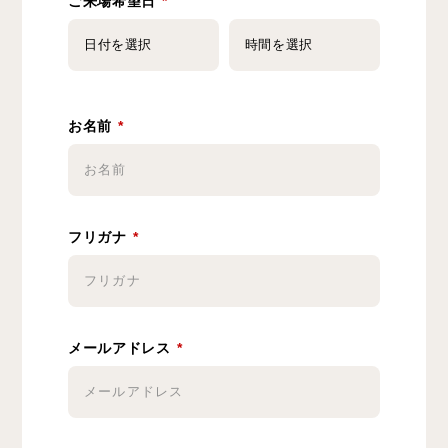
ご来場希望日
*
お名前
*
フリガナ
*
メールアドレス
*