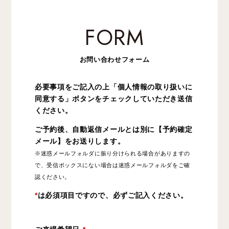
FORM
お問い合わせフォーム
必要事項をご記入の上「個人情報の取り扱いに
同意する」ボタンをチェックしていただき送信
ください。
ご予約後、自動返信メールとは別に【予約確定
メール】をお送りします。
※迷惑メールフォルダに振り分けられる場合がありますの
で、受信ボックスにない場合は迷惑メールフォルダをご確
認ください。
*
は必須項目ですので、必ずご記入ください。