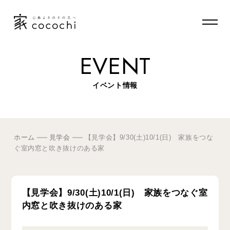
EVENT
イベント情報
ホーム
見学会
【見学会】9/30(土)10/1(日) 家族をつな
ぐ室内窓と吹き抜けのある家
【見学会】9/30(土)10/1(日) 家族をつなぐ室
内窓と吹き抜けのある家