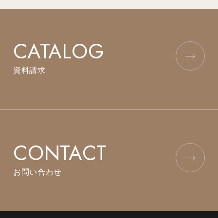
CATALOG
資料請求
CONTACT
お問い合わせ