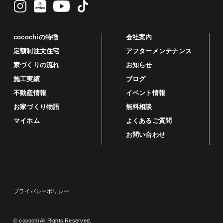
cocochiの特徴
会社案内
定額制注文住宅
アフターメンテナンス
家づくりの流れ
お知らせ
施工実績
ブログ
不動産情報
イベント情報
お家づくり物語
無料相談
マイホム
よくあるご質問
お問い合わせ
プライバシーポリシー
© cocochi All Rights Reserved.