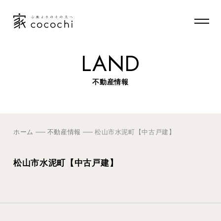
LAND
不動産情報
ホーム
不動産情報
松山市水泥町【中古戸建】
松山市水泥町【中古戸建】