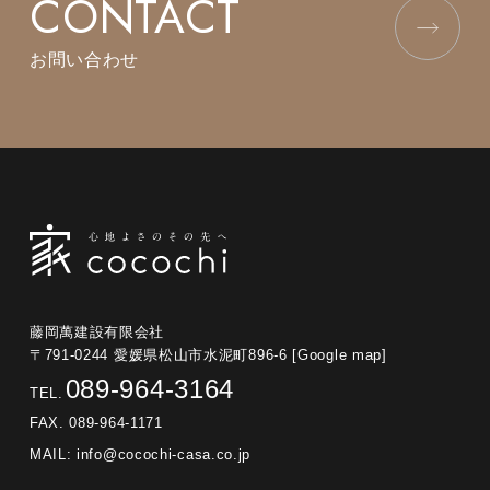
CONTACT
お問い合わせ
藤岡萬建設有限会社
〒791-0244 愛媛県松山市水泥町896-6
[Google map]
089-964-3164
TEL.
FAX. 089-964-1171
MAIL:
info@cocochi-casa.co.jp