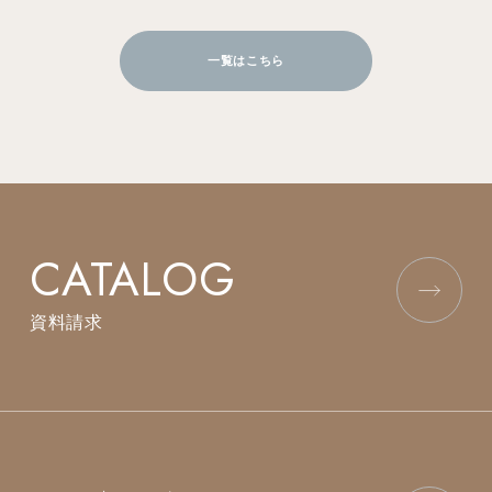
一覧はこちら
CATALOG
資料請求