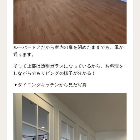
ルーバードアだから室内の扉を閉めたままでも、風が
通ります。
そして上部は透明ガラスになっているから、お料理を
しながらでもリビングの様子が分かる！
▼ダイニングキッチンから見た写真