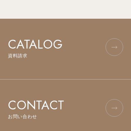
CATALOG
資料請求
CONTACT
お問い合わせ