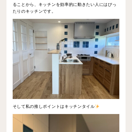
ることから、キッチンを効率的に動きたい人にはぴっ
たりのキッチンです。
そして私の推しポイントはキッチンタイル