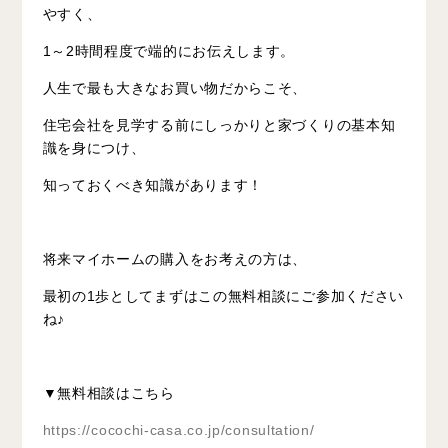
やすく、
1～2時間程度で端的にお伝えします。
人生で最も大きなお買い物だからこそ、
住宅会社を見学する前にしっかりと家づくりの基本知
識を身につけ、
知っておくべき知識があります！
将来マイホームの購入をお考えの方は、
最初の1歩としてまずはこの無料相談にご参加ください
ね♪
▼無料相談はこちら
https://cocochi-casa.co.jp/consultation/