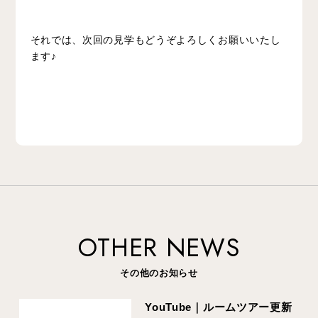
それでは、次回の見学もどうぞよろしくお願いいたし
ます♪
OTHER NEWS
その他のお知らせ
YouTube｜ルームツアー更新