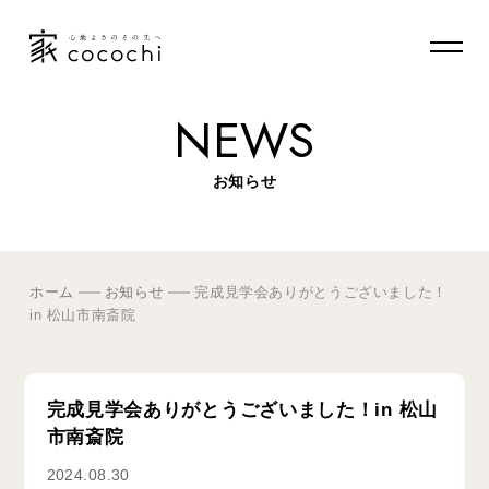
NEWS
お知らせ
ホーム
お知らせ
完成見学会ありがとうございました！
in 松山市南斎院
完成見学会ありがとうございました！in 松山
市南斎院
2024.08.30