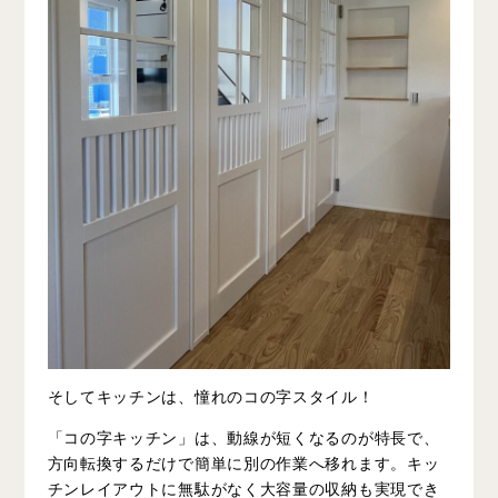
そしてキッチンは、憧れのコの字スタイル！
「コの字キッチン」は、
動線が短くなるのが特長で、
方向転換するだけで簡単に別の作業へ移れます。キッ
チンレイアウトに無駄がなく大容量の収納も実現でき