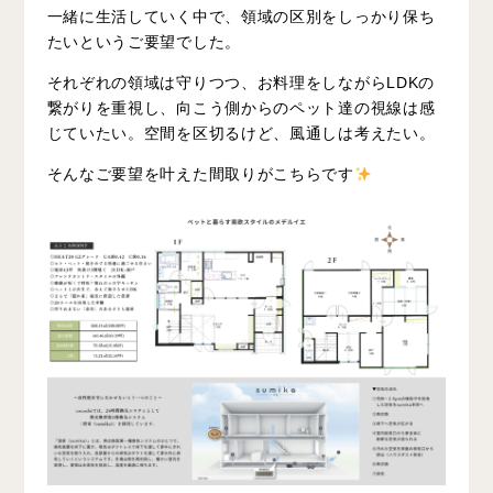
一緒に生活していく中で、領域の区別をしっかり保ち
たいというご要望でした。
それぞれの領域は守りつつ、お料理をしながらLDKの
繋がりを重視し、向こう側からのペット達の視線は感
じていたい。空間を区切るけど、風通しは考えたい。
そんなご要望を叶えた間取りがこちらです