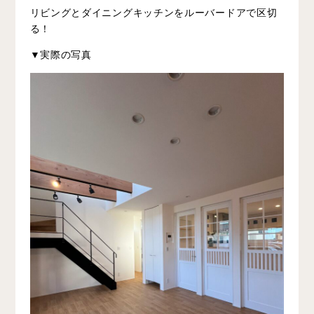
リビングとダイニングキッチンをルーバードアで区切
る！
▼実際の写真