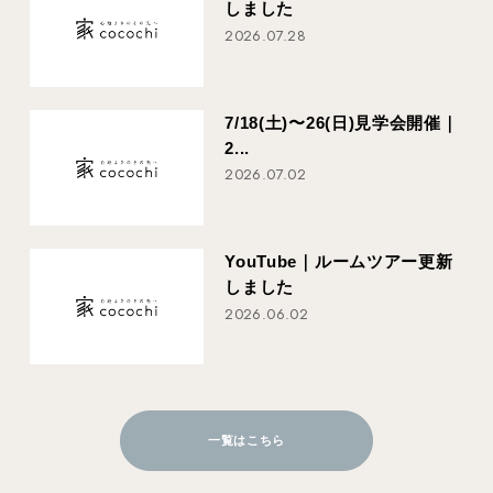
しました
2026.07.28
7/18(土)〜26(日)見学会開催｜
2...
2026.07.02
YouTube｜ルームツアー更新
しました
2026.06.02
一覧はこちら