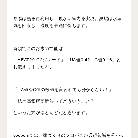
冬場は熱を再利用し、暖かい室内を実現。
夏場は水蒸
気を回収し、湿度を最適に保ちます。
冒頭でこのお家の性能は
「HEAT20 G2グレード」「UA値0.42 C値0.16」と
お伝えしましたが、
「UA値やC値の数値を言われても分からない！」
「結局高気密高断熱ってどういうこと？」
といった方がほとんどだと思います。
cocochiでは、家づくりのプロがこの必須知識を分かり