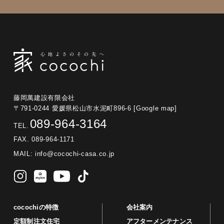
藤岡萬建設有限会社
〒791-0244 愛媛県松山市水泥町896-6
[Google map]
089-964-3164
TEL.
FAX. 089-964-1171
MAIL:
info@cocochi-casa.co.jp
cocochiの特徴
会社案内
定額制注文住宅
アフターメンテナンス