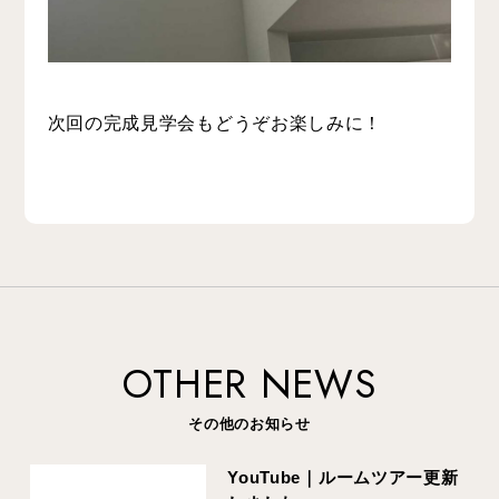
次回の完成見学会もどうぞお楽しみに！
OTHER NEWS
その他のお知らせ
YouTube｜ルームツアー更新