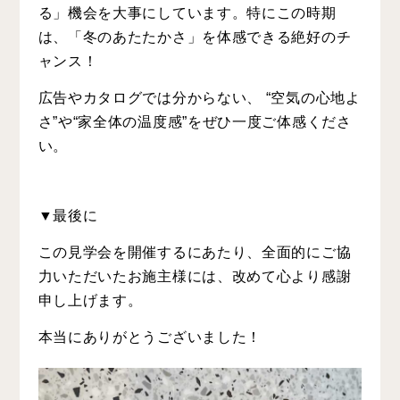
る」機会を大事にしています。
特にこの時期
は、「冬のあたたかさ」を体感できる絶好のチ
ャンス！
広告やカタログでは分からない、 “空気の心地よ
さ”や“家全体の温度感”をぜひ一度ご体感くださ
い。
▼
最後に
この見学会を開催するにあたり、全面的にご協
力いただいたお施主様には、改めて心より感謝
申し上げます。
本当にありがとうございました！