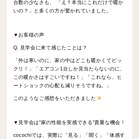
台数の少なさも、 「え？本当にこれだけで暖か
いの？」と多くの方が驚かれていました。
▼
お客様の声
Q. 見学会に来て感じたことは？
「外は寒いのに、家の中はどこも暖かくてビッ
クリ！」「エアコン1台しか見当たらないのに、
この暖かさはすごいですね！」「これなら、ヒ
ートショックの心配も減りそうですね。」
このようなご感想をいただきました
▼
見学会は“家の性能を実感できる”貴重な機会！
cocochiでは、実際に「見る」「聞く」「体感す