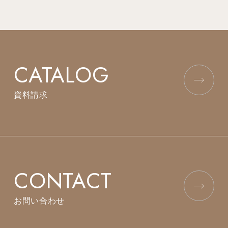
CATALOG
資料請求
CONTACT
お問い合わせ