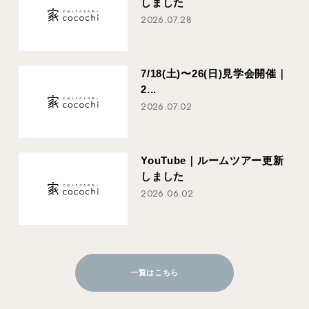
しました
2026.07.28
7/18(土)〜26(日)見学会開催｜
2...
2026.07.02
YouTube｜ルームツアー更新
しました
2026.06.02
一覧はこちら