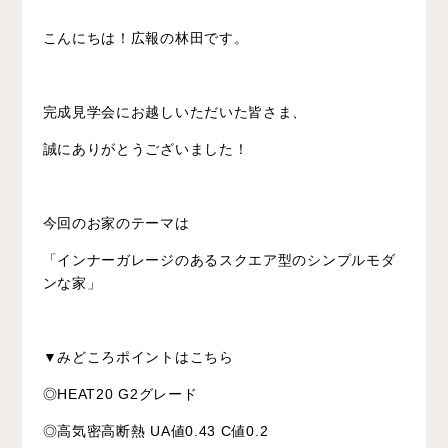
こんにちは！広報の林田です。
完成見学会にお越しいただいた皆さま、
誠にありがとうございました！
今回のお家のテーマは
「インナーガレージのあるスクエア型のシンプルモダ
ンな家」
▼みどころポイントはこちら
◎HEAT20 G2グレード
◎高気密高断熱 UA値0.43 C値0.2