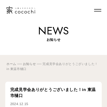
NEWS
お知らせ
ホーム
お知らせ
完成見学会ありがとうございました！
in 東温市樋口
完成見学会ありがとうございました！in 東温
市樋口
2024.12.15