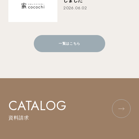
しました
2026.06.02
一覧はこちら
CATALOG
資料請求