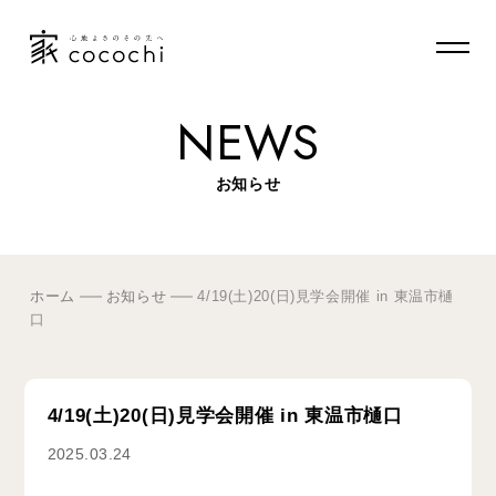
NEWS
お知らせ
ホーム
お知らせ
4/19(土)20(日)見学会開催 in 東温市樋
口
4/19(土)20(日)見学会開催 in 東温市樋口
2025.03.24