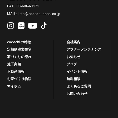
FAX. 089-964-1171
MAIL:
info@cocochi-casa.co.jp
cocochiの特徴
会社案内
定額制注文住宅
アフターメンテナンス
家づくりの流れ
お知らせ
施工実績
ブログ
不動産情報
イベント情報
お家づくり物語
無料相談
マイホム
よくあるご質問
お問い合わせ