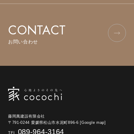
CONTACT
お問い合わせ
藤岡萬建設有限会社
〒791-0244 愛媛県松山市水泥町896-6
[Google map]
089-964-3164
TEL.