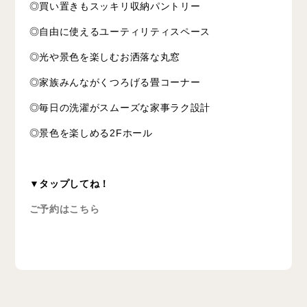
◎買い置きもスッキリ収納パントリー
◎自由に使えるユーティリティスペース
◎光や景色を楽しむお洒落な丸窓
◎家族みんながくつろげる畳コーナー
◎毎日の洗濯がスムーズな家事ラク設計
◎景色を楽しめる2Fホール
▼タップしてね！
ご予約はこちら