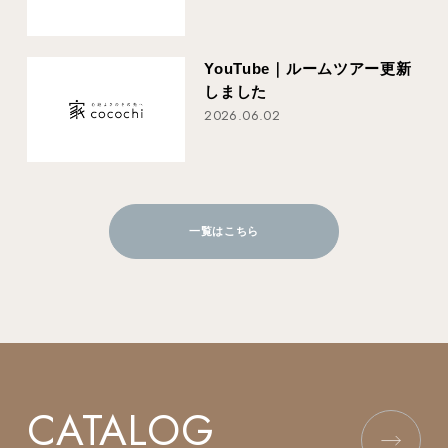
YouTube｜ルームツアー更新
しました
2026.06.02
一覧はこちら
CATALOG