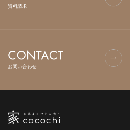
資料請求
CONTACT
お問い合わせ