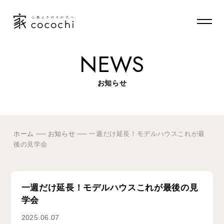
NEWS
お知らせ
ホーム
お知らせ
一週だけ延長！モデルハウスこれが最
後の見学会
一週だけ延長！モデルハウスこれが最後の見
学会
2025.06.07