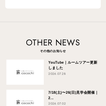
OTHER NEWS
その他のお知らせ
YouTube｜ルームツアー更新
しました
2026.07.28
7/18(土)〜26(日)見学会開催｜
2...
2026.07.02