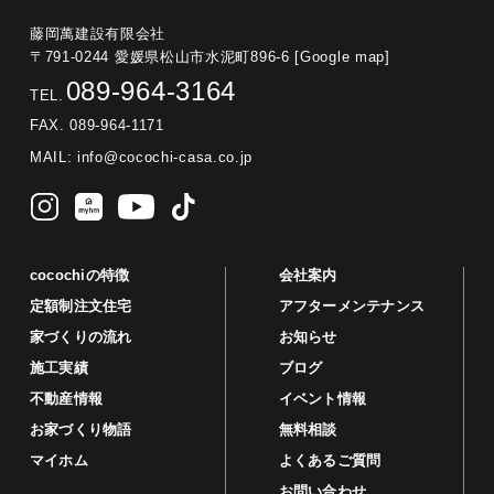
藤岡萬建設有限会社
〒791-0244 愛媛県松山市水泥町896-6
[Google map]
089-964-3164
TEL.
FAX. 089-964-1171
MAIL:
info@cocochi-casa.co.jp
cocochiの特徴
会社案内
定額制注文住宅
アフターメンテナンス
家づくりの流れ
お知らせ
施工実績
ブログ
不動産情報
イベント情報
お家づくり物語
無料相談
マイホム
よくあるご質問
お問い合わせ