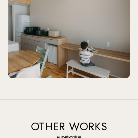
OTHER WORKS
その他の実績