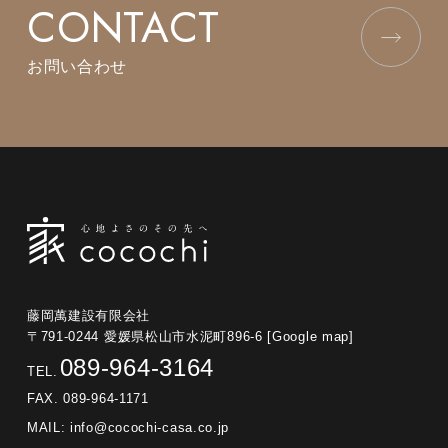
CONTACT
お問い合わせ
藤岡萬建設有限会社
〒791-0244 愛媛県松山市水泥町896-6
[Google map]
089-964-3164
TEL.
FAX. 089-964-1171
MAIL:
info@cocochi-casa.co.jp