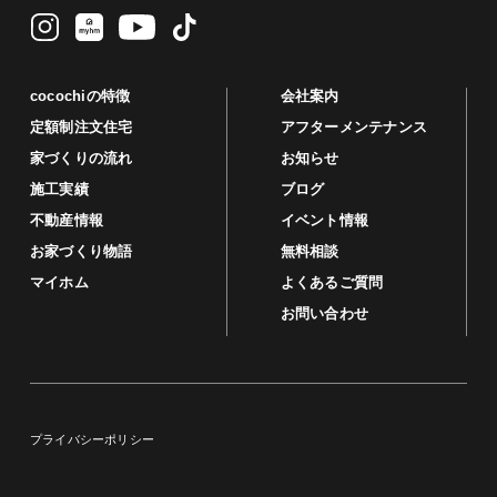
cocochiの特徴
会社案内
定額制注文住宅
アフターメンテナンス
家づくりの流れ
お知らせ
施工実績
ブログ
不動産情報
イベント情報
お家づくり物語
無料相談
マイホム
よくあるご質問
お問い合わせ
プライバシーポリシー