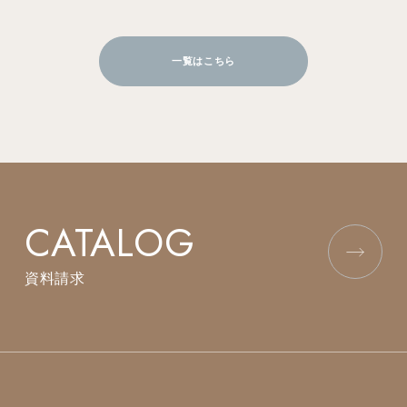
一覧はこちら
CATALOG
資料請求