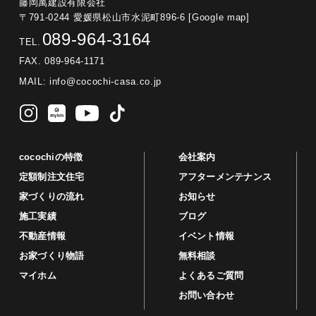
藤岡萬建設有限会社
〒791-0244 愛媛県松山市水泥町896-6
[Google map]
089-964-3164
TEL.
FAX. 089-964-1171
MAIL:
info@cocochi-casa.co.jp
cocochiの特徴
会社案内
定額制注文住宅
アフターメンテナンス
家づくりの流れ
お知らせ
施工実績
ブログ
不動産情報
イベント情報
お家づくり物語
無料相談
マイホム
よくあるご質問
お問い合わせ