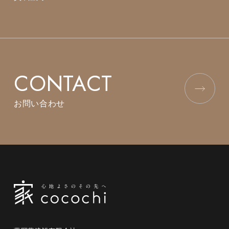
CONTACT
お問い合わせ