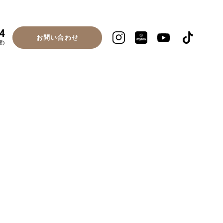
4
お問い合わせ
曜)