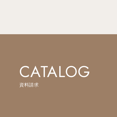
CATALOG
資料請求