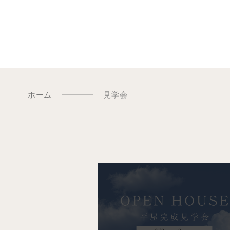
ホーム
見学会