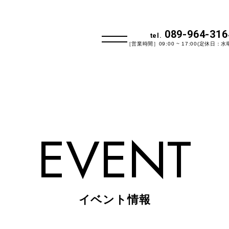
089-964-316
tel.
［営業時間］09:00 ~ 17:00(定休日：水
EVENT
イベント情報