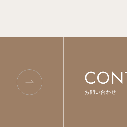
CON
お問い合わせ