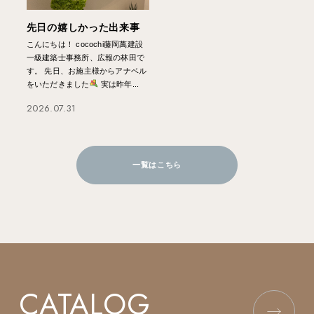
先日の嬉しかった出来事
こんにちは！ cocochi藤岡萬建設
一級建築士事務所、広報の林田で
す。 先日、お施主様からアナベル
をいただきました
実は昨年...
2026.07.31
一覧はこちら
CATALOG