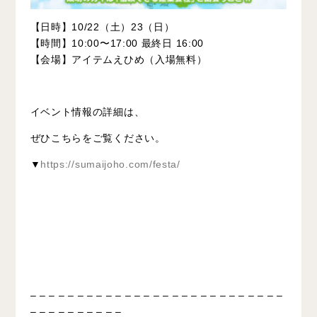
【日時】10/22（土）23（日）
【時間】10:00〜17:00 最終日 16:00
【会場】アイテムえひめ（入場無料）
イベント情報の詳細は、
ぜひこちらをご覧ください。
▼
https://sumaijoho.com/festa/
– – – – – – – – – – – – – – – – – – – – – – – – – – –
– – – – – – – – – –