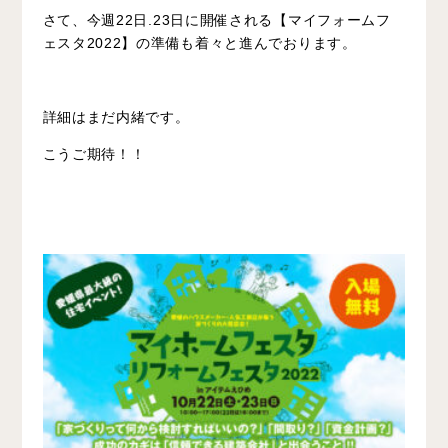
さて、今週22日.23日に開催される【マイフォームフ
ェスタ2022】の準備も着々と進んでおります。
詳細はまだ内緒です。
こうご期待！！