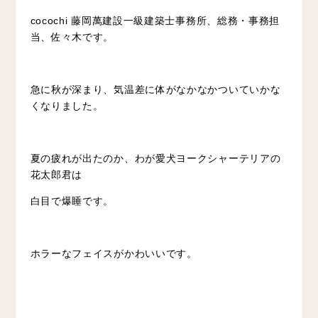
cocochi
藤岡萬建設一級建築士事務所、総務・事務担
当、佐々木です。
急に秋が深まり、気温差に体がなかなかついていかな
くなりました。
夏の疲れが出たのか、わが愛犬ヨークシャーテリアの
花太郎君は
白目で爆睡です。
ホラーなフェイスがかわいいです。