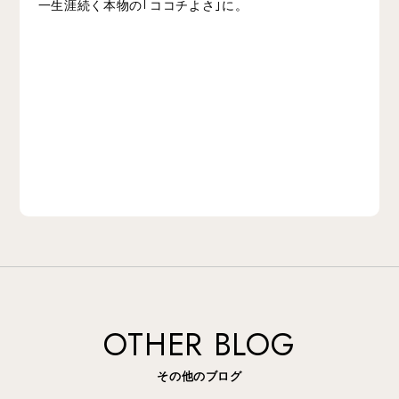
一生涯続く本物の｢ココチよさ｣に。
OTHER BLOG
その他のブログ