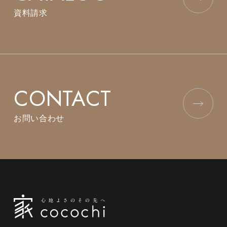
資料請求
CONTACT
お問い合わせ