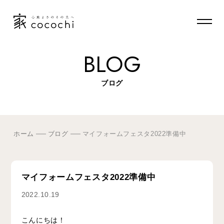
BLOG
ブログ
ホーム
ブログ
マイフォームフェスタ2022準備中
マイフォームフェスタ2022準備中
2022.10.19
こんにちは！