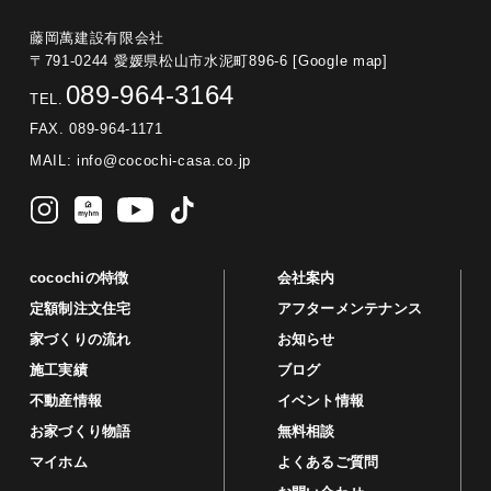
藤岡萬建設有限会社
〒791-0244 愛媛県松山市水泥町896-6
[Google map]
089-964-3164
TEL.
FAX. 089-964-1171
MAIL:
info@cocochi-casa.co.jp
cocochiの特徴
会社案内
定額制注文住宅
アフターメンテナンス
家づくりの流れ
お知らせ
施工実績
ブログ
不動産情報
イベント情報
お家づくり物語
無料相談
マイホム
よくあるご質問