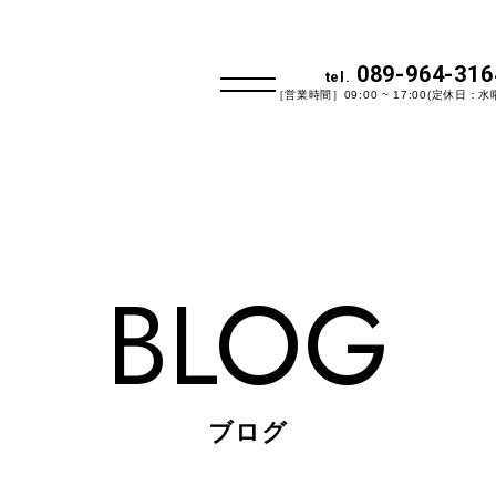
089-964-316
tel.
［営業時間］09:00 ~ 17:00(定休日：水
BLOG
ブログ