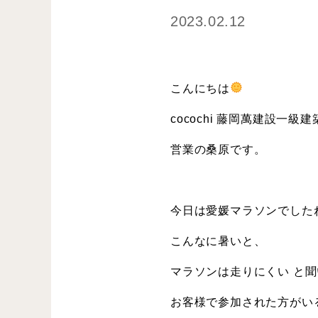
2023.02.12
こんにちは
cocochi 藤岡萬建設一級
営業の桑原です。
今日は愛媛マラソンでした
こんなに暑いと、
マラソンは走りにくい と
お客様で参加された方がい