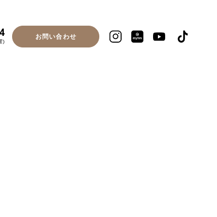
4
お問い合わせ
曜)