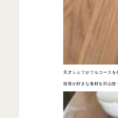
天才シェフがフルコースを
祖母が好きな食材を沢山使