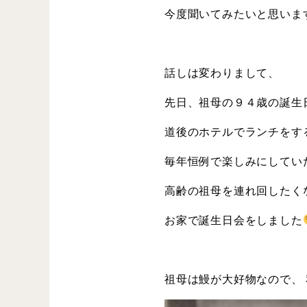
今度聞いてみたいと思いま
話しは変わりまして、
先日、祖母の９４歳の誕生
道後のホテルでランチをす
毎年恒例で楽しみにしてい
高齢の祖母を連れ回したく
お家で誕生日会をしました
祖母は鰻が大好物なので、