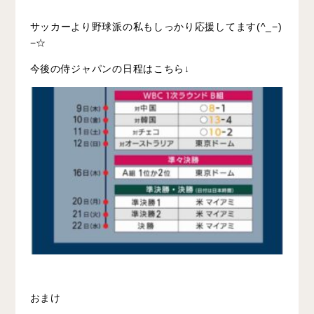
サッカーより野球派の私もしっかり応援してます(^_−)
−☆
今後の侍ジャパンの日程はこちら↓
おまけ