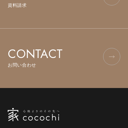
資料請求
CONTACT
お問い合わせ