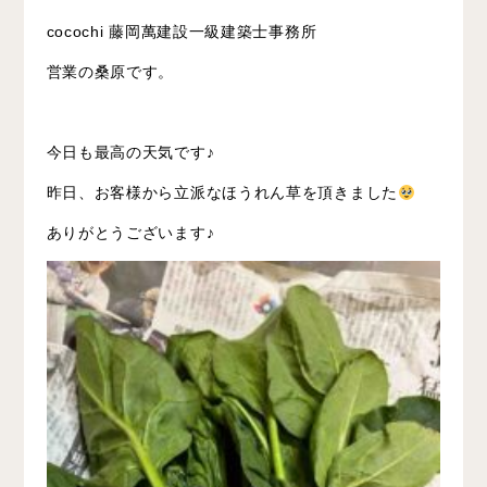
cocochi 藤岡萬建設一級建築士事務所
営業の桑原です。
今日も最高の天気です♪
昨日、お客様から立派なほうれん草を頂きました
ありがとうございます♪