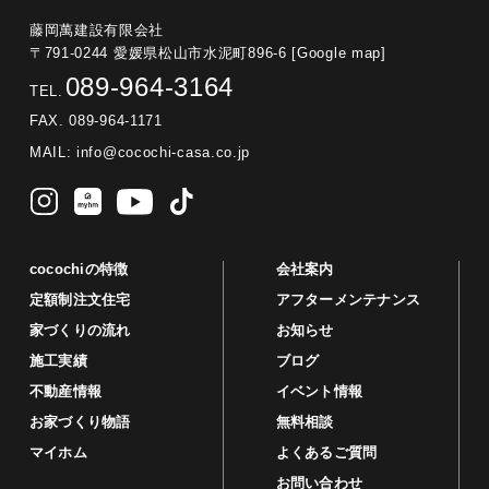
藤岡萬建設有限会社
〒791-0244 愛媛県松山市水泥町896-6
[Google map]
089-964-3164
TEL.
FAX. 089-964-1171
MAIL:
info@cocochi-casa.co.jp
cocochiの特徴
会社案内
定額制注文住宅
アフターメンテナンス
家づくりの流れ
お知らせ
施工実績
ブログ
不動産情報
イベント情報
お家づくり物語
無料相談
マイホム
よくあるご質問
お問い合わせ