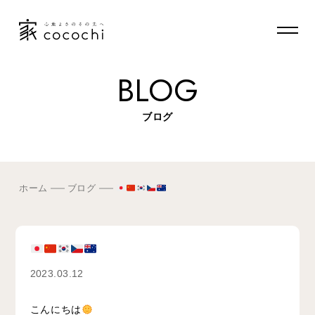
BLOG
ブログ
ホーム
ブログ
2023.03.12
こんにちは