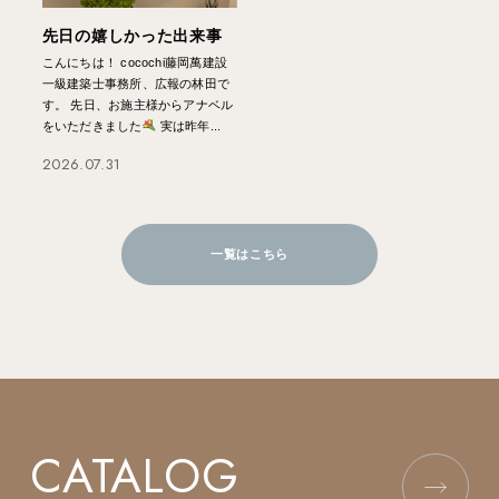
先日の嬉しかった出来事
こんにちは！ cocochi藤岡萬建設
一級建築士事務所、広報の林田で
す。 先日、お施主様からアナベル
をいただきました
実は昨年...
2026.07.31
一覧はこちら
CATALOG