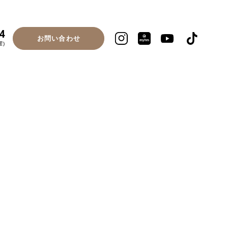
4
お問い合わせ
曜)