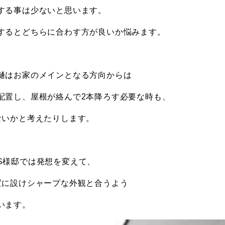
する事は少ないと思います。
するとどちらに合わす方が良いか悩みます。
樋はお家のメインとなる方向からは
配置し、屋根が絡んで2本降ろす必要な時も、
ないかと考えたりします。
S様邸では発想を変えて、
置に設けシャープな外観と合うよう
います。