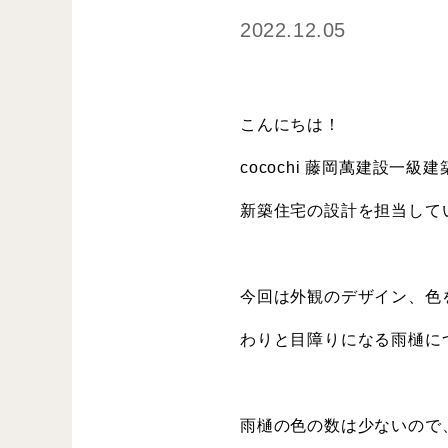
2022.12.05
こんにちは！
cocochi 藤岡萬建設一級
新築住宅の設計を担当して
今回は外観のデザイン、色
わりと目障りになる雨樋に
雨樋の色の数は少ないので