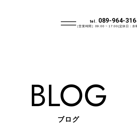
089-964-316
tel.
［営業時間］09:00 ~ 17:00(定休日：水
BLOG
ブログ