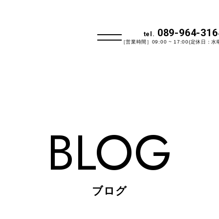
089-964-316
tel.
［営業時間］09:00 ~ 17:00(定休日：水
BLOG
ブログ