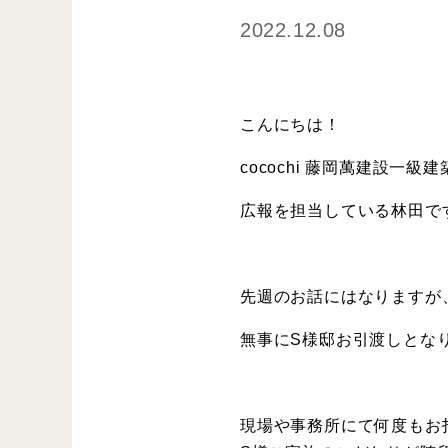
2022.12.08
こんにちは！
cocochi 藤岡萬建設一級
広報を担当している林田で
先週のお話にはなりますが
無事にS様邸お引渡しとな
現場や事務所にて何度もお