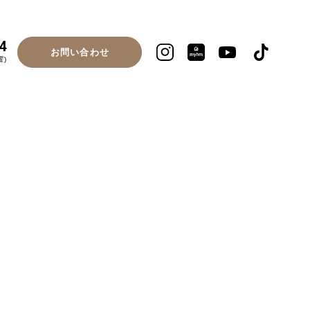
4
お問い合わせ
曜)