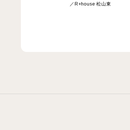
／R+house 松山東