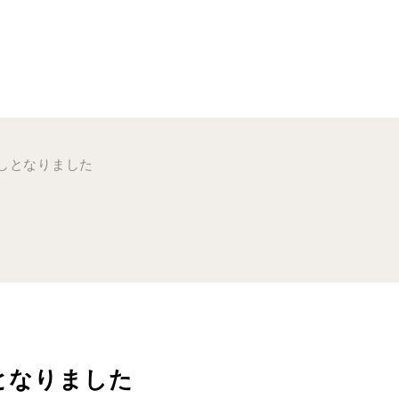
しとなりました
となりました